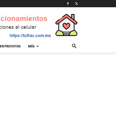
ENTREVISTAS
MÁS