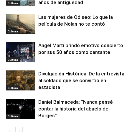
años de antigüedad
Cultura
Las mujeres de Odiseo: Lo que la
película de Nolan no te contó
Cultura
Ángel Martí brindó emotivo concierto
por sus 50 años como cantante
Cultura
Divulgación Histórica. De la entrevista
al soldado que se convirtió en
estadista
Cultura
Daniel Balmaceda: “Nunca pensé
contar la historia del abuelo de
Borges”
Cultura