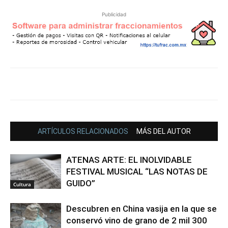
Publicidad
ARTÍCULOS RELACIONADOS
MÁS DEL AUTOR
ATENAS ARTE: EL INOLVIDABLE
FESTIVAL MUSICAL “LAS NOTAS DE
GUIDO”
Cultura
Descubren en China vasija en la que se
conservó vino de grano de 2 mil 300