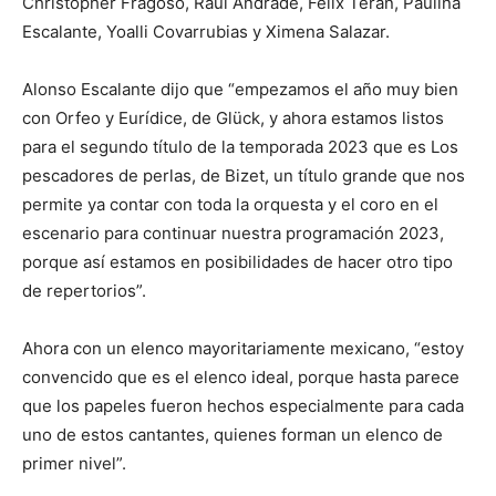
Christopher Fragoso, Raúl Andrade, Félix Terán, Paulina
Escalante, Yoalli Covarrubias y Ximena Salazar.
Alonso Escalante dijo que “empezamos el año muy bien
con Orfeo y Eurídice, de Glück, y ahora estamos listos
para el segundo título de la temporada 2023 que es Los
pescadores de perlas, de Bizet, un título grande que nos
permite ya contar con toda la orquesta y el coro en el
escenario para continuar nuestra programación 2023,
porque así estamos en posibilidades de hacer otro tipo
de repertorios”.
Ahora con un elenco mayoritariamente mexicano, “estoy
convencido que es el elenco ideal, porque hasta parece
que los papeles fueron hechos especialmente para cada
uno de estos cantantes, quienes forman un elenco de
primer nivel”.