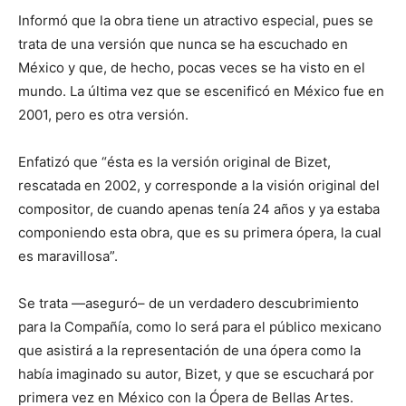
Informó que la obra tiene un atractivo especial, pues se
trata de una versión que nunca se ha escuchado en
México y que, de hecho, pocas veces se ha visto en el
mundo. La última vez que se escenificó en México fue en
2001, pero es otra versión.
Enfatizó que “ésta es la versión original de Bizet,
rescatada en 2002, y corresponde a la visión original del
compositor, de cuando apenas tenía 24 años y ya estaba
componiendo esta obra, que es su primera ópera, la cual
es maravillosa”.
Se trata —aseguró– de un verdadero descubrimiento
para la Compañía, como lo será para el público mexicano
que asistirá a la representación de una ópera como la
había imaginado su autor, Bizet, y que se escuchará por
primera vez en México con la Ópera de Bellas Artes.