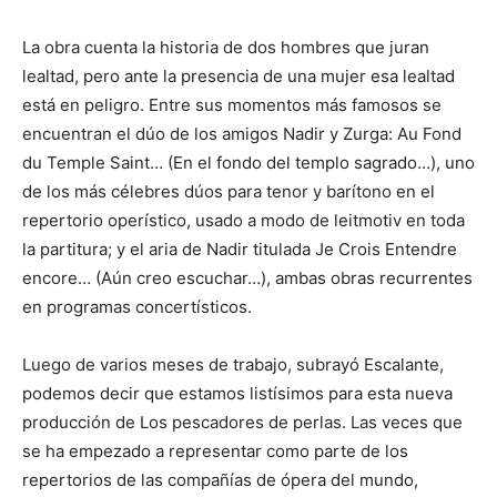
La obra cuenta la historia de dos hombres que juran
lealtad, pero ante la presencia de una mujer esa lealtad
está en peligro. Entre sus momentos más famosos se
encuentran el dúo de los amigos Nadir y Zurga: Au Fond
du Temple Saint… (En el fondo del templo sagrado…), uno
de los más célebres dúos para tenor y barítono en el
repertorio operístico, usado a modo de leitmotiv en toda
la partitura; y el aria de Nadir titulada Je Crois Entendre
encore… (Aún creo escuchar…), ambas obras recurrentes
en programas concertísticos.
Luego de varios meses de trabajo, subrayó Escalante,
podemos decir que estamos listísimos para esta nueva
producción de Los pescadores de perlas. Las veces que
se ha empezado a representar como parte de los
repertorios de las compañías de ópera del mundo,