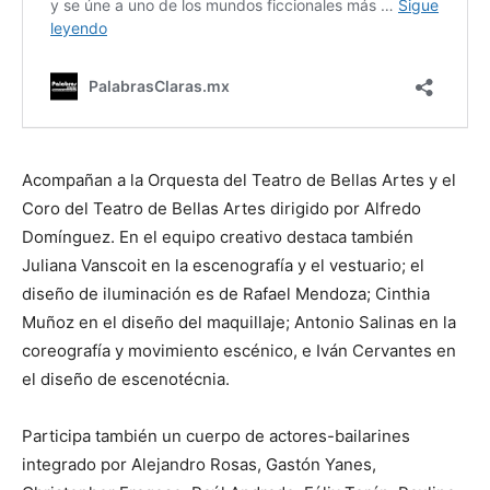
Acompañan a la Orquesta del Teatro de Bellas Artes y el
Coro del Teatro de Bellas Artes dirigido por Alfredo
Domínguez. En el equipo creativo destaca también
Juliana Vanscoit en la escenografía y el vestuario; el
diseño de iluminación es de Rafael Mendoza; Cinthia
Muñoz en el diseño del maquillaje; Antonio Salinas en la
coreografía y movimiento escénico, e Iván Cervantes en
el diseño de escenotécnia.
Participa también un cuerpo de actores-bailarines
integrado por Alejandro Rosas, Gastón Yanes,