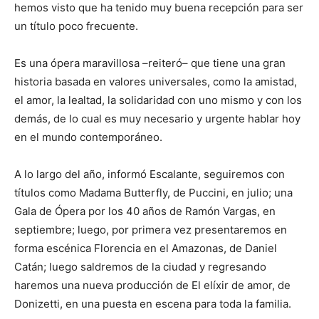
hemos visto que ha tenido muy buena recepción para ser
un título poco frecuente.
Es una ópera maravillosa –reiteró– que tiene una gran
historia basada en valores universales, como la amistad,
el amor, la lealtad, la solidaridad con uno mismo y con los
demás, de lo cual es muy necesario y urgente hablar hoy
en el mundo contemporáneo.
A lo largo del año, informó Escalante, seguiremos con
títulos como Madama Butterfly, de Puccini, en julio; una
Gala de Ópera por los 40 años de Ramón Vargas, en
septiembre; luego, por primera vez presentaremos en
forma escénica Florencia en el Amazonas, de Daniel
Catán; luego saldremos de la ciudad y regresando
haremos una nueva producción de El elíxir de amor, de
Donizetti, en una puesta en escena para toda la familia.