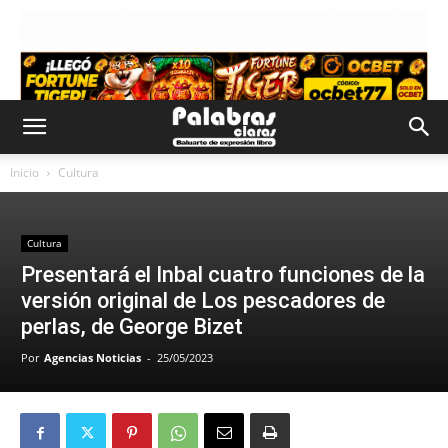
Inicio
Cultura
Cultura
Presentará el Inbal cuatro funciones de la
versión original de Los pescadores de
perlas, de George Bizet
Por
Agencias Noticias
-
25/05/2023