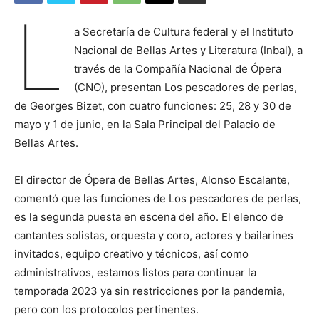
L
a Secretaría de Cultura federal y el Instituto
Nacional de Bellas Artes y Literatura (Inbal), a
través de la Compañía Nacional de Ópera
(CNO), presentan Los pescadores de perlas,
de Georges Bizet, con cuatro funciones: 25, 28 y 30 de
mayo y 1 de junio, en la Sala Principal del Palacio de
Bellas Artes.
El director de Ópera de Bellas Artes, Alonso Escalante,
comentó que las funciones de Los pescadores de perlas,
es la segunda puesta en escena del año. El elenco de
cantantes solistas, orquesta y coro, actores y bailarines
invitados, equipo creativo y técnicos, así como
administrativos, estamos listos para continuar la
temporada 2023 ya sin restricciones por la pandemia,
pero con los protocolos pertinentes.