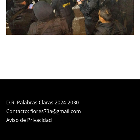
D.R. Palabras Claras 2024-2030
Contacto: flores73a@gmail.com
Aviso de Privacidad