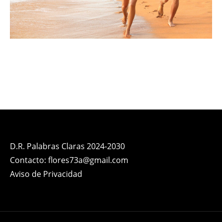
D.R. Palabras Claras 2024-2030
Contacto: flores73a@gmail.com
Aviso de Privacidad