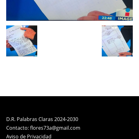
D.R. Palabras Claras 2024-2030
Contacto: flores73a@gmail.com
Aviso de Privacidad