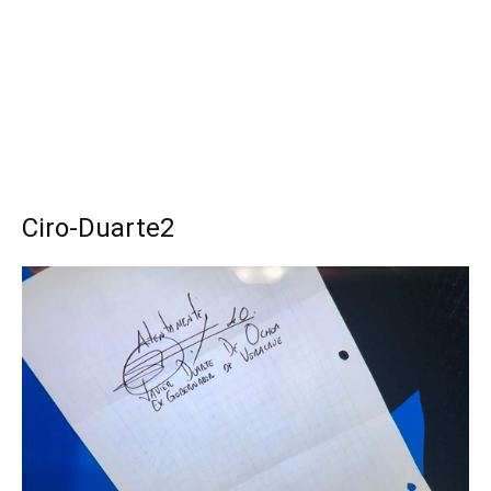
Ciro-Duarte2