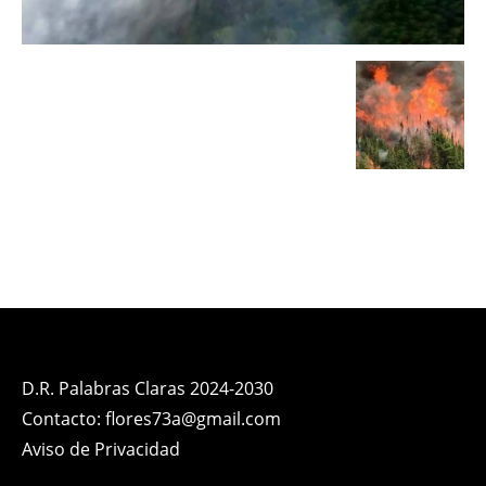
D.R. Palabras Claras 2024-2030
Contacto: flores73a@gmail.com
Aviso de Privacidad