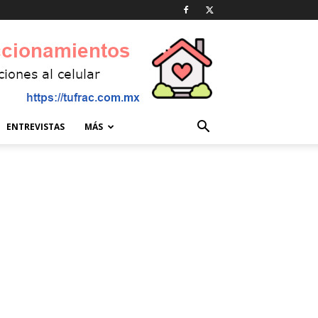
ENTREVISTAS
MÁS