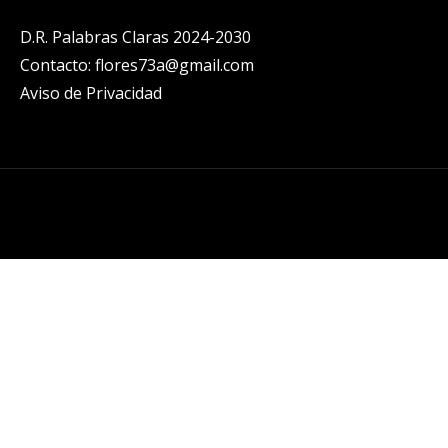
D.R. Palabras Claras 2024-2030
Contacto: flores73a@gmail.com
Aviso de Privacidad