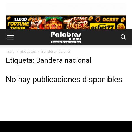
Inicio
Etiquetas
Bandera nacional
Etiqueta: Bandera nacional
No hay publicaciones disponibles