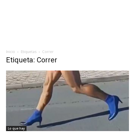
Inicio
Etiquetas
Correr
Etiqueta: Correr
Lo que hay