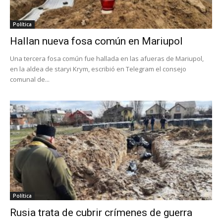
Política
Hallan nueva fosa común en Mariupol
Una tercera fosa común fue hallada en las afueras de Mariupol,
en la aldea de staryi Krym, escribió en Telegram el consejo
comunal de...
Política
Rusia trata de cubrir crímenes de guerra