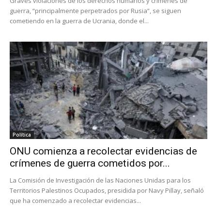
Graves violaciones de los derechos humanos y crímenes de
guerra, “principalmente perpetrados por Rusia“, se siguen
cometiendo en la guerra de Ucrania, donde el...
Política
ONU comienza a recolectar evidencias de
crímenes de guerra cometidos por...
La Comisión de Investigación de las Naciones Unidas para los
Territorios Palestinos Ocupados, presidida por Navy Pillay, señaló
que ha comenzado a recolectar evidencias...