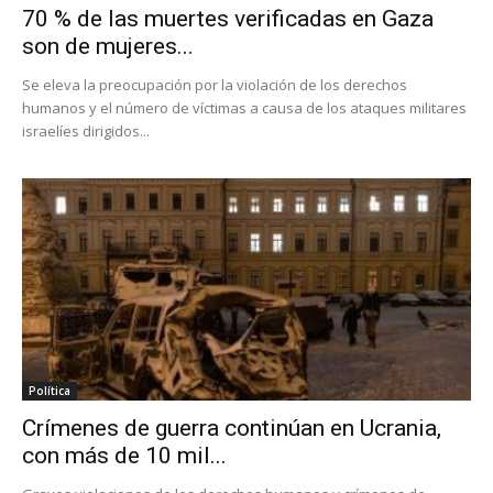
70 % de las muertes verificadas en Gaza
son de mujeres...
Se eleva la preocupación por la violación de los derechos
humanos y el número de víctimas a causa de los ataques militares
israelíes dirigidos...
Política
Crímenes de guerra continúan en Ucrania,
con más de 10 mil...