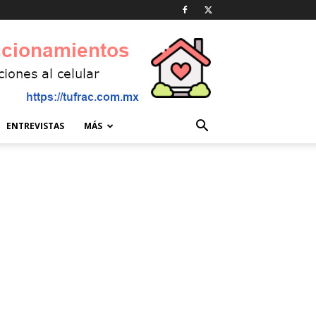
ENTREVISTAS
MÁS