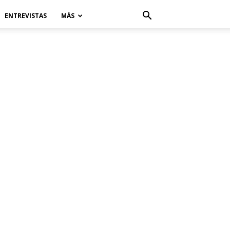
ENTREVISTAS
MÁS