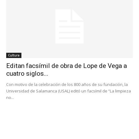
Cultura
Editan facsímil de obra de Lope de Vega a
cuatro siglos...
Con motivo de la celebración de los 800 años de su fundación, la
Universidad de Salamanca (USAL) editó un facsímil de “La limpieza
no...