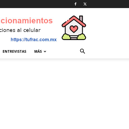
ENTREVISTAS
MÁS