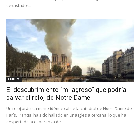
devastador...
Cultura
El descubrimiento “milagroso” que podría
salvar el reloj de Notre Dame
Un reloj prácticamente idéntico al de la catedral de Notre Dame de
París, Francia, ha sido hallado en una iglesia cercana, lo que ha
despertado la esperanza de...