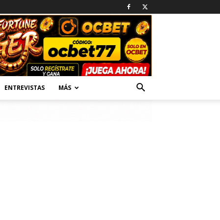
ENTREVISTAS
MÁS