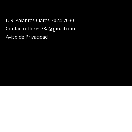
D.R. Palabras Claras 2024-2030
Contacto: flores73a@gmail.com
Aviso de Privacidad