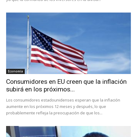
Economía
Consumidores en EU creen que la inflación
subirá en los próximos...
Los consumidores estadounidenses esperan que la inflación
aumente en los próximos 12 meses y después, lo que
probablemente refleja la preocupación de que los...