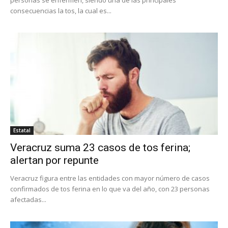
consecuencias la tos, la cual es...
Estatal
Veracruz suma 23 casos de tos ferina;
alertan por repunte
Veracruz figura entre las entidades con mayor número de casos
confirmados de tos ferina en lo que va del año, con 23 personas
afectadas...