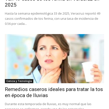
2025
Hasta la semana epidemiológica 33 de 2025, Veracruz reportó 49
casos confirmados de tos ferina, con una tasa de incidencia de
0.56 por cada...
Ciencia y Tecnología
Remedios caseros ideales para tratar la tos
en época de lluvias
Durante esta temporada de lluvias, es muy normal que las
personas se enfermen, siendo una de las principales