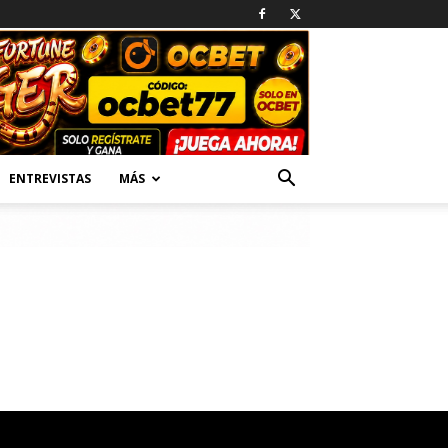
ENTREVISTAS
MÁS