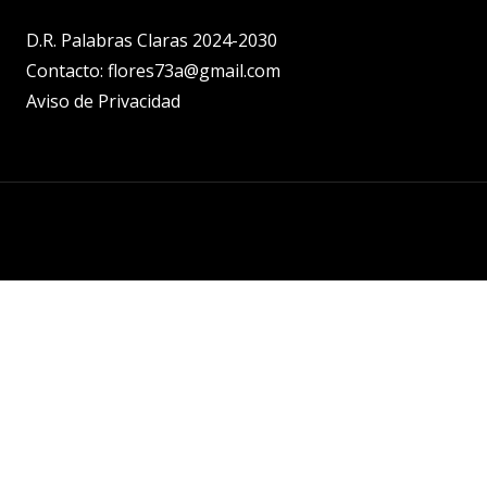
D.R. Palabras Claras 2024-2030
Contacto: flores73a@gmail.com
Aviso de Privacidad