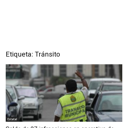
Etiqueta: Tránsito
Estatal