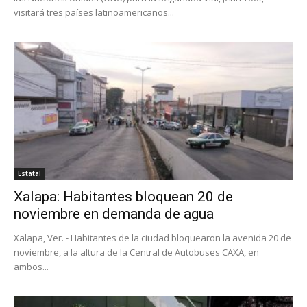
visitará tres países latinoamericanos...
Estatal
Xalapa: Habitantes bloquean 20 de
noviembre en demanda de agua
Xalapa, Ver. - Habitantes de la ciudad bloquearon la avenida 20 de
noviembre, a la altura de la Central de Autobuses CAXA, en
ambos...