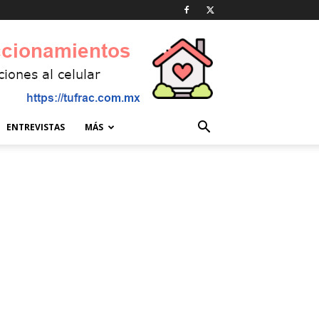
ENTREVISTAS
MÁS