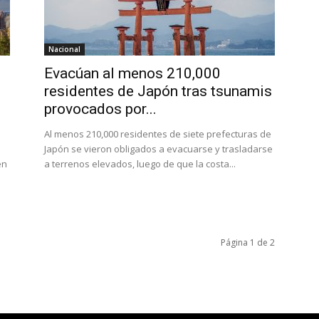
Nacional
Evacúan al menos 210,000
residentes de Japón tras tsunamis
provocados por...
Al menos 210,000 residentes de siete prefecturas de
Japón se vieron obligados a evacuarse y trasladarse
en
a terrenos elevados, luego de que la costa...
Página 1 de 2