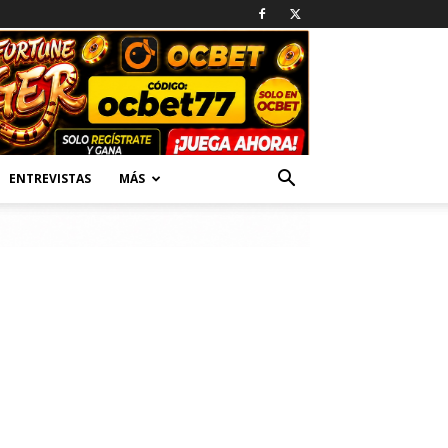
ENTREVISTAS
MÁS