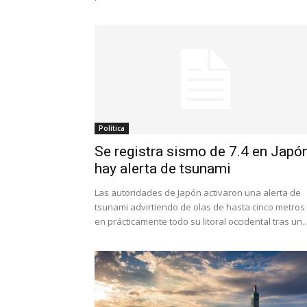
Política
Se registra sismo de 7.4 en Japón
hay alerta de tsunami
Las autoridades de Japón activaron una alerta de
tsunami advirtiendo de olas de hasta cinco metros
en prácticamente todo su litoral occidental tras un..