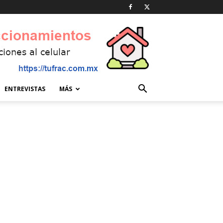
ENTREVISTAS
MÁS