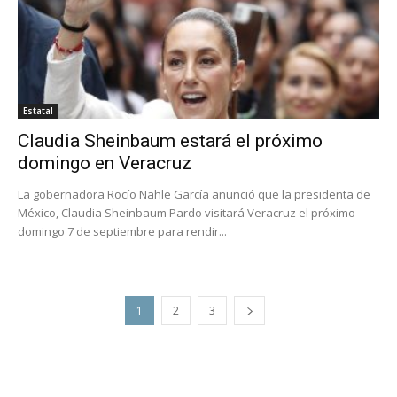
Estatal
Claudia Sheinbaum estará el próximo
domingo en Veracruz
La gobernadora Rocío Nahle García anunció que la presidenta de
México, Claudia Sheinbaum Pardo visitará Veracruz el próximo
domingo 7 de septiembre para rendir...
1
2
3