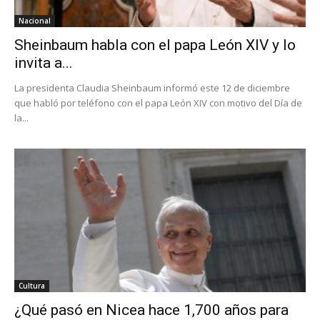
Nacional
Sheinbaum habla con el papa León XIV y lo
invita a...
La presidenta Claudia Sheinbaum informó este 12 de diciembre
que habló por teléfono con el papa León XIV con motivo del Día de
la...
Cultura
¿Qué pasó en Nicea hace 1,700 años para