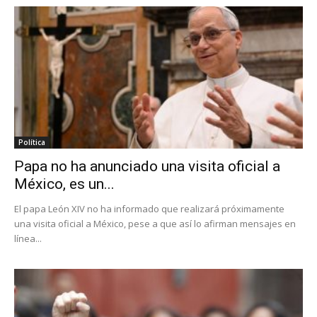
Política
Papa no ha anunciado una visita oficial a
México, es un...
El papa León XIV no ha informado que realizará próximamente
una visita oficial a México, pese a que así lo afirman mensajes en
línea...