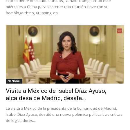
El presidente de Estados Unidos, Donald Trump, arribó este
miércoles a China para sostener una reunión clave con su
homólogo chino, Xi Jinping, en...
Nacional
Visita a México de Isabel Díaz Ayuso,
alcaldesa de Madrid, desata...
La visita a México de la presidenta de la Comunidad de Madrid,
Isabel Díaz Ayuso, desató una nueva polémica política tras críticas
de legisladores...