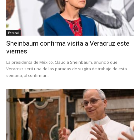
Estatal
Sheinbaum confirma visita a Veracruz este
viernes
La presidenta de México, Claudia Sheinbaum, anunció que
Veracruz será una de las paradas de su gira de trabajo de esta
semana, al confirmar...