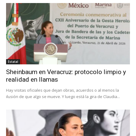
Estatal
Sheinbaum en Veracruz: protocolo limpio y
realidad en llamas
Hay visitas oficiales que dejan obras, acuerdos o al menos la
ilusión de que algo se mueve. Y luego está la gira de Claudia...