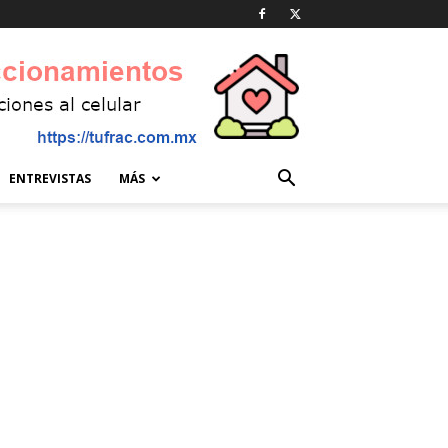
ENTREVISTAS
MÁS