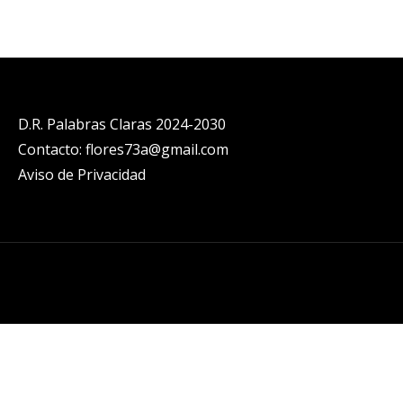
D.R. Palabras Claras 2024-2030
Contacto: flores73a@gmail.com
Aviso de Privacidad