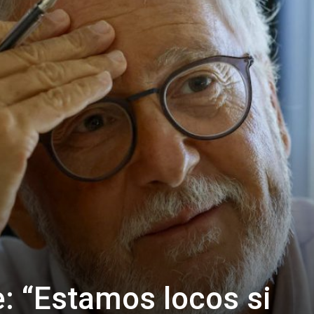
: “Estamos locos si