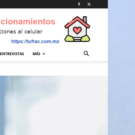
ENTREVISTAS
MÁS