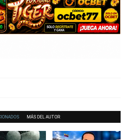
CIONADOS
MÁS DEL AUTOR