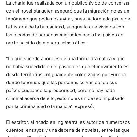
La charla fue realizada con un público ávido de conversar
con el novelista quien aseguró que la migración no es un
fenómeno que podamos evitar, pues ha formado parte de
la historia de la humanidad, aunque lo que vivimos con
las oleadas de personas migrantes hacia los países del
norte ha sido de manera catastrófica.
“Lo que sucede ahora es de una forma dramática y que
no había sucedido en el pasado es que el movimiento es
desde territorios antiguamente colonizados por Europa
donde tenemos que las personas se van desde sus
países buscando la prosperidad, pero no hay nada
criminal acerca de ello, esto no es un deseo impulsado
por la criminalidad o la malicia”, expresó.
El escritor, afincado en Inglaterra, es autor de numerosos
cuentos, ensayos y una decena de novelas, entre las que