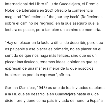
Internacional del Libro (FIL) de Guadalajara, el Premio
Nobel de Literatura en 2021 ofreció la conferencia
magistral “Reflections of the journey back” (Reflexiones
sobre el camino de regreso) en la que aseguró que la
lectura es placer, pero también un camino de memoria.
“Hay un placer en la lectura difícil de describir, pero que
es palpable y ese placer es primario, no es placer en el
sentido de que nos haga más felices, sino que es un
placer inarticulado, tenemos ideas, opiniones que se
expresan de una manera mejor de lo que nosotros
hubiéramos podido expresar”, afirmó.
Gurnah (Zanzíbar, 1948) es uno de los invitados estelares
a la FIL que se desarrolla en Guadalajara hasta el 8 de
diciembre y tiene como país invitado de honor a España.