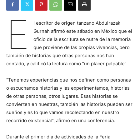
E
l escritor de origen tanzano Abdulrazak
Gurnah afirmó este sábado en México que el
oficio de la escritura se nutre de la memoria
que proviene de las propias vivencias, pero
también de historias que otras personas nos han
contado, y calificó la lectura como “un placer palpable”.
“Tenemos experiencias que nos definen como personas
o escuchamos historias y las experimentamos, historias
de otras personas, otros lugares. Esas historias se
convierten en nuestras, también las historias pueden ser
sueños y es lo que vamos recolectando en nuestro
recorrido existencial”, afirmó en una conferencia.
Durante el primer día de actividades de la Feria