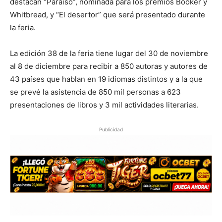
destacan “Paraíso”, nominada para los premios Booker y
Whitbread, y “El desertor” que será presentado durante
la feria.
La edición 38 de la feria tiene lugar del 30 de noviembre
al 8 de diciembre para recibir a 850 autoras y autores de
43 países que hablan en 19 idiomas distintos y a la que
se prevé la asistencia de 850 mil personas a 623
presentaciones de libros y 3 mil actividades literarias.
Publicidad