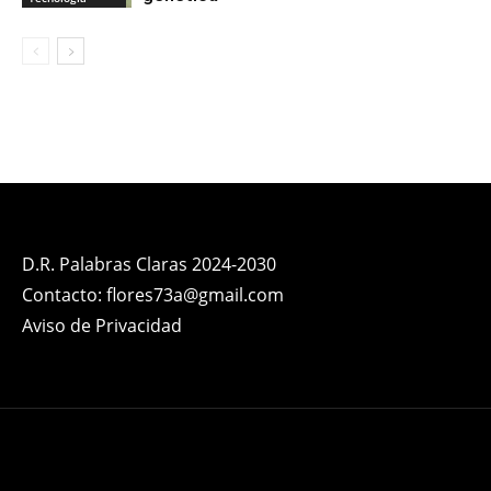
D.R. Palabras Claras 2024-2030
Contacto: flores73a@gmail.com
Aviso de Privacidad