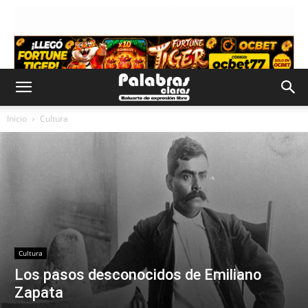
Inicio
Cultura
Cultura
Los pasos desconocidos de Emiliano
Zapata