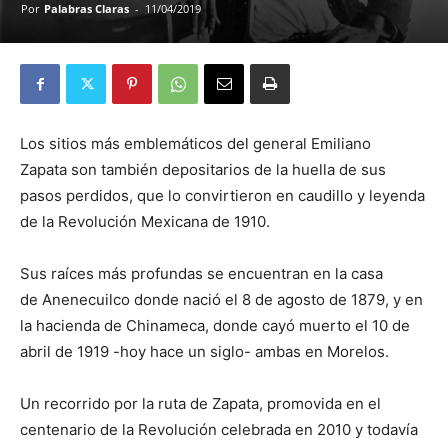
Por
Palabras Claras
-
11/04/2019
Los sitios más emblemáticos del general Emiliano
Zapata son también depositarios de la huella de sus
pasos perdidos, que lo convirtieron en caudillo y leyenda
de la Revolución Mexicana de 1910.
Sus raíces más profundas se encuentran en la casa
de Anenecuilco donde nació el 8 de agosto de 1879, y en
la hacienda de Chinameca, donde cayó muerto el 10 de
abril de 1919 -hoy hace un siglo- ambas en Morelos.
Un recorrido por la ruta de Zapata, promovida en el
centenario de la Revolución celebrada en 2010 y todavía