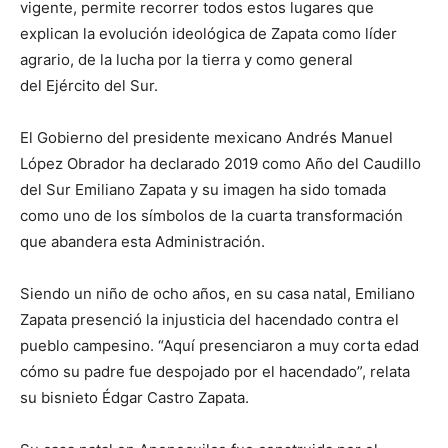
vigente, permite recorrer todos estos lugares que
explican la evolución ideológica de Zapata como líder
agrario, de la lucha por la tierra y como general
del Ejército del Sur.
El Gobierno del presidente mexicano Andrés Manuel
López Obrador ha declarado 2019 como Año del Caudillo
del Sur Emiliano Zapata y su imagen ha sido tomada
como uno de los símbolos de la cuarta transformación
que abandera esta Administración.
Siendo un niño de ocho años, en su casa natal, Emiliano
Zapata presenció la injusticia del hacendado contra el
pueblo campesino. “Aquí presenciaron a muy corta edad
cómo su padre fue despojado por el hacendado”, relata
su bisnieto Édgar Castro Zapata.