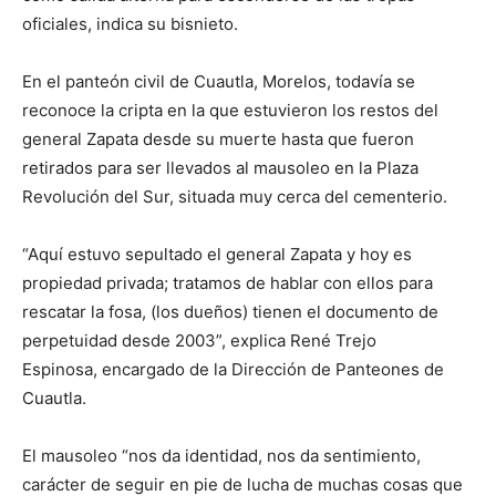
oficiales, indica su bisnieto.
En el panteón civil de Cuautla, Morelos, todavía se
reconoce la cripta en la que estuvieron los restos del
general Zapata desde su muerte hasta que fueron
retirados para ser llevados al mausoleo en la Plaza
Revolución del Sur, situada muy cerca del cementerio.
“Aquí estuvo sepultado el general Zapata y hoy es
propiedad privada; tratamos de hablar con ellos para
rescatar la fosa, (los dueños) tienen el documento de
perpetuidad desde 2003”, explica René Trejo
Espinosa, encargado de la Dirección de Panteones de
Cuautla.
El mausoleo “nos da identidad, nos da sentimiento,
carácter de seguir en pie de lucha de muchas cosas que