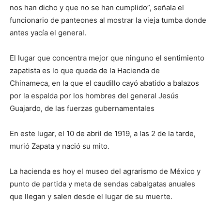
nos han dicho y que no se han cumplido”, señala el
funcionario de panteones al mostrar la vieja tumba donde
antes yacía el general.
El lugar que concentra mejor que ninguno el sentimiento
zapatista es lo que queda de la Hacienda de
Chinameca, en la que el caudillo cayó abatido a balazos
por la espalda por los hombres del general Jesús
Guajardo, de las fuerzas gubernamentales
En este lugar, el 10 de abril de 1919, a las 2 de la tarde,
murió Zapata y nació su mito.
La hacienda es hoy el museo del agrarismo de México y
punto de partida y meta de sendas cabalgatas anuales
que llegan y salen desde el lugar de su muerte.