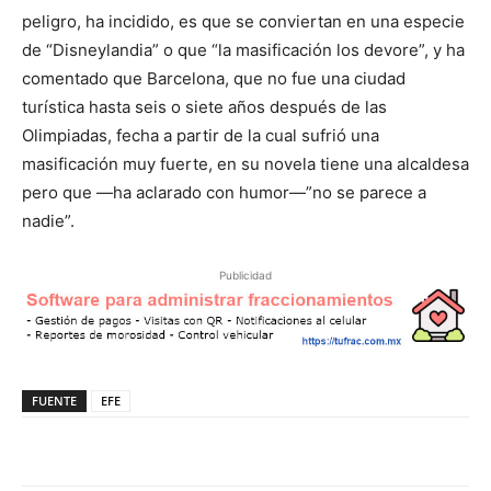
peligro, ha incidido, es que se conviertan en una especie
de “Disneylandia” o que “la masificación los devore”, y ha
comentado que Barcelona, que no fue una ciudad
turística hasta seis o siete años después de las
Olimpiadas, fecha a partir de la cual sufrió una
masificación muy fuerte, en su novela tiene una alcaldesa
pero que —ha aclarado con humor—”no se parece a
nadie”.
Publicidad
FUENTE
EFE