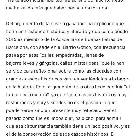
me ha valido más que haber hecho una fortuna”.
Del argumento de la novela ganadora ha explicado que
tiene un trasfondo histórico y literario y que como desde
2015 es miembro de la Academia de Buenas Letras de
Barcelona, con sede en el Barrio Gótico, con frecuencia
pasea por esas “calles empedradas, llenas de
bajorrelieves y gárgolas, calles misteriosas” que le han
servido para reflexionar sobre cómo las ciudades con
grandes cascos históricos van reinventándolos a lo largo
de la historia. En el argumento de la obra hace confluir “el
turismo y la cultura”, ya que “ante cascos históricos muy
restaurados y muy visitados no es el pasado lo que
puede verse sino un presente muy retocado; ver el
pasado como fue es imposible”, ha dicho, para admitir
que esa circunstancia también tiene un lado positivo, y es
el de la conservación de esos cascos históricos. El