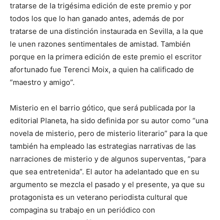
tratarse de la trigésima edición de este premio y por
todos los que lo han ganado antes, además de por
tratarse de una distinción instaurada en Sevilla, a la que
le unen razones sentimentales de amistad. También
porque en la primera edición de este premio el escritor
afortunado fue Terenci Moix, a quien ha calificado de
“maestro y amigo”.
Misterio en el barrio gótico, que será publicada por la
editorial Planeta, ha sido definida por su autor como “una
novela de misterio, pero de misterio literario” para la que
también ha empleado las estrategias narrativas de las
narraciones de misterio y de algunos superventas, “para
que sea entretenida”. El autor ha adelantado que en su
argumento se mezcla el pasado y el presente, ya que su
protagonista es un veterano periodista cultural que
compagina su trabajo en un periódico con