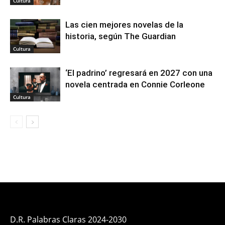
Cultura
Las cien mejores novelas de la
historia, según The Guardian
Cultura
‘El padrino’ regresará en 2027 con una
novela centrada en Connie Corleone
Cultura
D.R. Palabras Claras 2024-2030