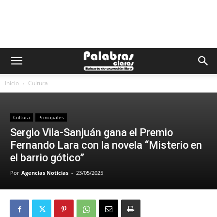
Inicio
Cultura
Cultura
Principales
Sergio Vila-Sanjuán gana el Premio
Fernando Lara con la novela “Misterio en
el barrio gótico”
Por
Agencias Noticias
-
23/05/2025