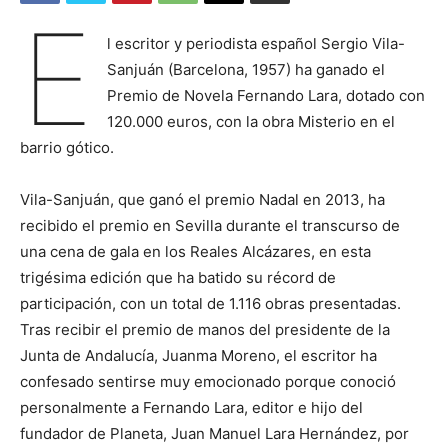
E
l escritor y periodista español Sergio Vila-
Sanjuán (Barcelona, 1957) ha ganado el
Premio de Novela Fernando Lara, dotado con
120.000 euros, con la obra Misterio en el
barrio gótico.
Vila-Sanjuán, que ganó el premio Nadal en 2013, ha
recibido el premio en Sevilla durante el transcurso de
una cena de gala en los Reales Alcázares, en esta
trigésima edición que ha batido su récord de
participación, con un total de 1.116 obras presentadas.
Tras recibir el premio de manos del presidente de la
Junta de Andalucía, Juanma Moreno, el escritor ha
confesado sentirse muy emocionado porque conoció
personalmente a Fernando Lara, editor e hijo del
fundador de Planeta, Juan Manuel Lara Hernández, por