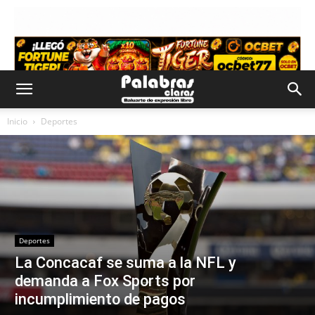
Inicio
Deportes
Deportes
La Concacaf se suma a la NFL y
demanda a Fox Sports por
incumplimiento de pagos