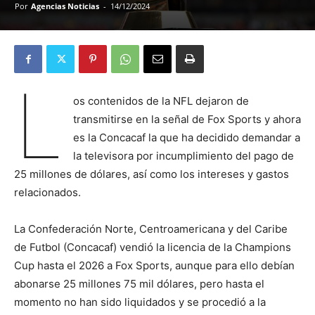
Por
Agencias Noticias
-
14/12/2024
L
os contenidos de la NFL dejaron de
transmitirse en la señal de Fox Sports y ahora
es la Concacaf la que ha decidido demandar a
la televisora por incumplimiento del pago de
25 millones de dólares, así como los intereses y gastos
relacionados.
La Confederación Norte, Centroamericana y del Caribe
de Futbol (Concacaf) vendió la licencia de la Champions
Cup hasta el 2026 a Fox Sports, aunque para ello debían
abonarse 25 millones 75 mil dólares, pero hasta el
momento no han sido liquidados y se procedió a la