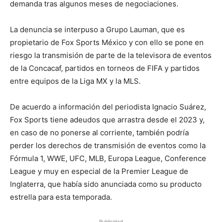
demanda tras algunos meses de negociaciones.
La denuncia se interpuso a Grupo Lauman, que es
propietario de Fox Sports México y con ello se pone en
riesgo la transmisión de parte de la televisora de eventos
de la Concacaf, partidos en torneos de FIFA y partidos
entre equipos de la Liga MX y la MLS.
De acuerdo a información del periodista Ignacio Suárez,
Fox Sports tiene adeudos que arrastra desde el 2023 y,
en caso de no ponerse al corriente, también podría
perder los derechos de transmisión de eventos como la
Fórmula 1, WWE, UFC, MLB, Europa League, Conference
League y muy en especial de la Premier League de
Inglaterra, que había sido anunciada como su producto
estrella para esta temporada.
Publicidad