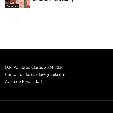
Deportes
D.R. Palabras Claras 2024-2030
Contacto: flores73a@gmail.com
Aviso de Privacidad