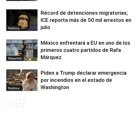
Récord de detenciones migratorias;
ICE reporta más de 50 mil arrestos en
julio
Política
México enfrentará a EU en uno de los
primeros cuatro partidos de Rafa
Márquez
Deportes
Piden a Trump declarar emergencia
por incendios en el estado de
Washington
Política