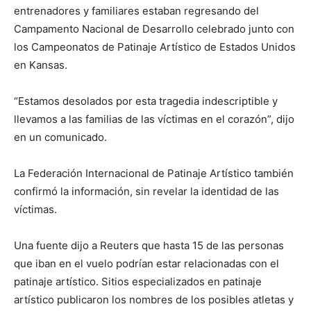
entrenadores y familiares estaban regresando del
Campamento Nacional de Desarrollo celebrado junto con
los Campeonatos de Patinaje Artístico de Estados Unidos
en Kansas.
“Estamos desolados por esta tragedia indescriptible y
llevamos a las familias de las víctimas en el corazón”, dijo
en un comunicado.
La Federación Internacional de Patinaje Artístico también
confirmó la información, sin revelar la identidad de las
víctimas.
Una fuente dijo a Reuters que hasta 15 de las personas
que iban en el vuelo podrían estar relacionadas con el
patinaje artístico. Sitios especializados en patinaje
artístico publicaron los nombres de los posibles atletas y