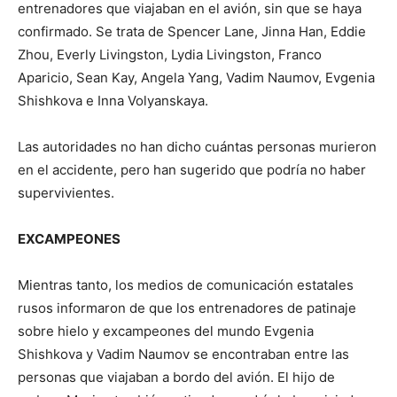
entrenadores que viajaban en el avión, sin que se haya
confirmado. Se trata de Spencer Lane, Jinna Han, Eddie
Zhou, Everly Livingston, Lydia Livingston, Franco
Aparicio, Sean Kay, Angela Yang, Vadim Naumov, Evgenia
Shishkova e Inna Volyanskaya.
Las autoridades no han dicho cuántas personas murieron
en el accidente, pero han sugerido que podría no haber
supervivientes.
EXCAMPEONES
Mientras tanto, los medios de comunicación estatales
rusos informaron de que los entrenadores de patinaje
sobre hielo y excampeones del mundo Evgenia
Shishkova y Vadim Naumov se encontraban entre las
personas que viajaban a bordo del avión. El hijo de