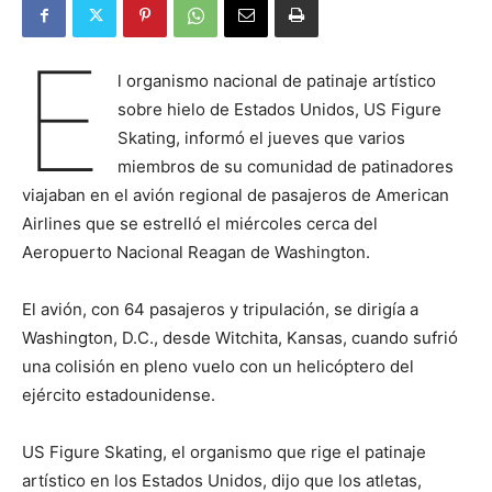
E
l organismo nacional de patinaje artístico
sobre hielo de Estados Unidos, US Figure
Skating, informó el jueves que varios
miembros de su comunidad de patinadores
viajaban en el avión regional de pasajeros de American
Airlines que se estrelló el miércoles cerca del
Aeropuerto Nacional Reagan de Washington.
El avión, con 64 pasajeros y tripulación, se dirigía a
Washington, D.C., desde Witchita, Kansas, cuando sufrió
una colisión en pleno vuelo con un helicóptero del
ejército estadounidense.
US Figure Skating, el organismo que rige el patinaje
artístico en los Estados Unidos, dijo que los atletas,