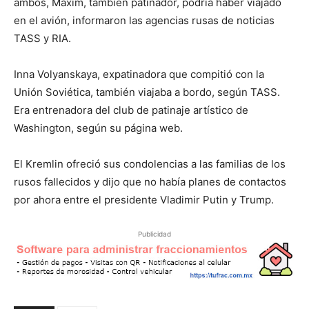
ambos, Maxim, también patinador, podría haber viajado
en el avión, informaron las agencias rusas de noticias
TASS y RIA.
Inna Volyanskaya, expatinadora que compitió con la
Unión Soviética, también viajaba a bordo, según TASS.
Era entrenadora del club de patinaje artístico de
Washington, según su página web.
El Kremlin ofreció sus condolencias a las familias de los
rusos fallecidos y dijo que no había planes de contactos
por ahora entre el presidente Vladimir Putin y Trump.
Publicidad