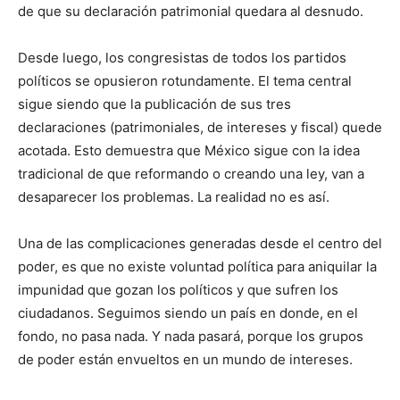
de que su declaración patrimonial quedara al desnudo.
Desde luego, los congresistas de todos los partidos
políticos se opusieron rotundamente. El tema central
sigue siendo que la publicación de sus tres
declaraciones (patrimoniales, de intereses y fiscal) quede
acotada. Esto demuestra que México sigue con la idea
tradicional de que reformando o creando una ley, van a
desaparecer los problemas. La realidad no es así.
Una de las complicaciones generadas desde el centro del
poder, es que no existe voluntad política para aniquilar la
impunidad que gozan los políticos y que sufren los
ciudadanos. Seguimos siendo un país en donde, en el
fondo, no pasa nada. Y nada pasará, porque los grupos
de poder están envueltos en un mundo de intereses.