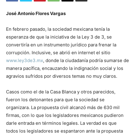
José Antonio Flores Vargas
En febrero pasado, la sociedad mexicana tenía la
esperanza de que la iniciativa de la Ley 3 de 3, se
convertiría en un instrumento jurídico para frenar la
corrupción.
Inclusive, se abrió en internet el sitio
www.ley3de3.mx
, donde la ciudadanía podría sumarse de
manera pacífica, encauzando la indignación social y los
agravios sufridos por diversos temas no muy claros.
Casos como el de la Casa Blanca y otros parecidos,
fueron los detonantes para que la sociedad se
organizara. La propuesta civil alcanzó más de 630 mil
firmas, con lo que los legisladores mexicanos pudieron
darle entrada en términos legales. La verdad es que
todos los legisladores se espantaron ante la propuesta