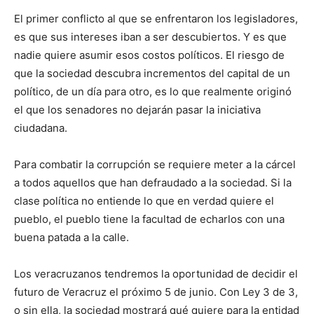
El primer conflicto al que se enfrentaron los legisladores,
es que sus intereses iban a ser descubiertos. Y es que
nadie quiere asumir esos costos políticos. El riesgo de
que la sociedad descubra incrementos del capital de un
político, de un día para otro, es lo que realmente originó
el que los senadores no dejarán pasar la iniciativa
ciudadana.
Para combatir la corrupción se requiere meter a la cárcel
a todos aquellos que han defraudado a la sociedad. Si la
clase política no entiende lo que en verdad quiere el
pueblo, el pueblo tiene la facultad de echarlos con una
buena patada a la calle.
Los veracruzanos tendremos la oportunidad de decidir el
futuro de Veracruz el próximo 5 de junio. Con Ley 3 de 3,
o sin ella, la sociedad mostrará qué quiere para la entidad