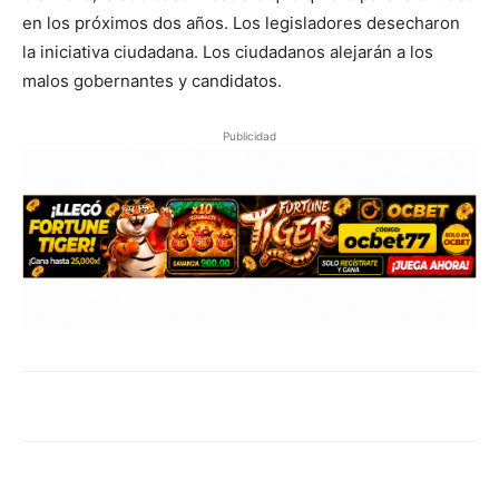
en los próximos dos años. Los legisladores desecharon
la iniciativa ciudadana. Los ciudadanos alejarán a los
malos gobernantes y candidatos.
Publicidad