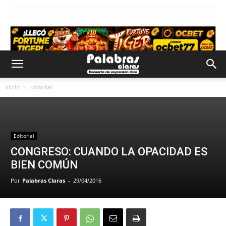
Inicio
Editorial
Editorial
CONGRESO: CUANDO LA OPACIDAD ES
BIEN COMÚN
Por
Palabras Claras
-
29/04/2016