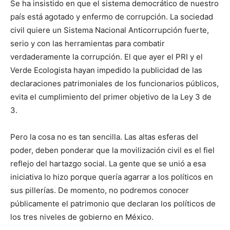
Se ha insistido en que el sistema democrático de nuestro
país está agotado y enfermo de corrupción. La sociedad
civil quiere un Sistema Nacional Anticorrupción fuerte,
serio y con las herramientas para combatir
verdaderamente la corrupción. El que ayer el PRI y el
Verde Ecologista hayan impedido la publicidad de las
declaraciones patrimoniales de los funcionarios públicos,
evita el cumplimiento del primer objetivo de la Ley 3 de
3.
Pero la cosa no es tan sencilla. Las altas esferas del
poder, deben ponderar que la movilización civil es el fiel
reflejo del hartazgo social. La gente que se unió a esa
iniciativa lo hizo porque quería agarrar a los políticos en
sus pillerías. De momento, no podremos conocer
públicamente el patrimonio que declaran los políticos de
los tres niveles de gobierno en México.