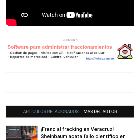
Publicidad
ARTÍCULOS RELACIONADOS
MÁS DEL AUTOR
¡Freno al fracking en Veracruz!
Sheinbaum acata fallo científico en