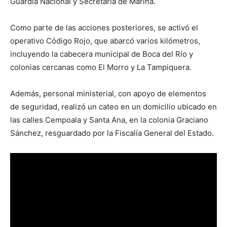
Guardia Nacional y Secretaría de Marina.
Como parte de las acciones posteriores, se activó el
operativo Código Rojo, que abarcó varios kilómetros,
incluyendo la cabecera municipal de Boca del Río y
colonias cercanas como El Morro y La Tampiquera.
Además, personal ministerial, con apoyo de elementos
de seguridad, realizó un cateo en un domicilio ubicado en
las calles Cempoala y Santa Ana, en la colonia Graciano
Sánchez, resguardado por la Fiscalía General del Estado.