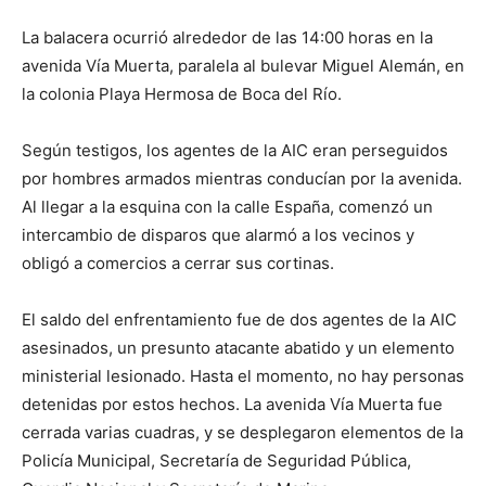
La balacera ocurrió alrededor de las 14:00 horas en la
avenida Vía Muerta, paralela al bulevar Miguel Alemán, en
la colonia Playa Hermosa de Boca del Río.
Según testigos, los agentes de la AIC eran perseguidos
por hombres armados mientras conducían por la avenida.
Al llegar a la esquina con la calle España, comenzó un
intercambio de disparos que alarmó a los vecinos y
obligó a comercios a cerrar sus cortinas.
El saldo del enfrentamiento fue de dos agentes de la AIC
asesinados, un presunto atacante abatido y un elemento
ministerial lesionado. Hasta el momento, no hay personas
detenidas por estos hechos. La avenida Vía Muerta fue
cerrada varias cuadras, y se desplegaron elementos de la
Policía Municipal, Secretaría de Seguridad Pública,