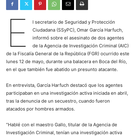
E
l secretario de Seguridad y Protección
Ciudadana (SSyPC), Omar García Harfuch,
informó sobre el asesinato de dos agentes
de la Agencia de Investigación Criminal (AIC)
de la Fiscalía General de la República (FGR) ocurrido este
lunes 12 de mayo, durante una balacera en Boca del Río,
en el que también fue abatido un presunto atacante.
En entrevista, García Harfuch destacó que los agentes
participaban en una investigación activa iniciada en abril,
tras la denuncia de un secuestro, cuando fueron
atacados por hombres armados.
“Hablé con el maestro Gallo, titular de la Agencia de
Investigación Criminal, tenían una investigación activa