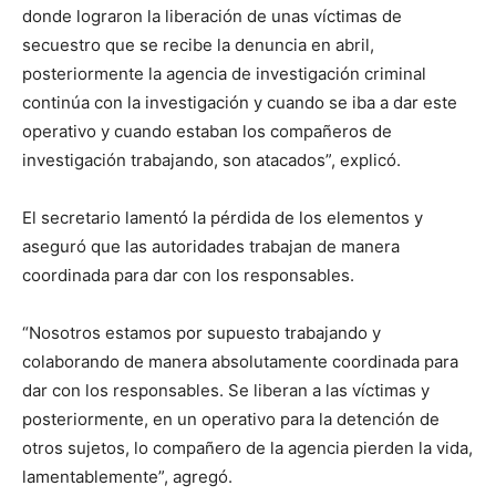
donde lograron la liberación de unas víctimas de
secuestro que se recibe la denuncia en abril,
posteriormente la agencia de investigación criminal
continúa con la investigación y cuando se iba a dar este
operativo y cuando estaban los compañeros de
investigación trabajando, son atacados”, explicó.
El secretario lamentó la pérdida de los elementos y
aseguró que las autoridades trabajan de manera
coordinada para dar con los responsables.
“Nosotros estamos por supuesto trabajando y
colaborando de manera absolutamente coordinada para
dar con los responsables. Se liberan a las víctimas y
posteriormente, en un operativo para la detención de
otros sujetos, lo compañero de la agencia pierden la vida,
lamentablemente”, agregó.