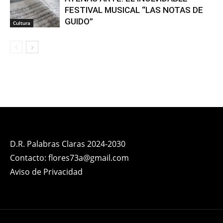
FESTIVAL MUSICAL “LAS NOTAS DE
GUIDO”
Cultura
D.R. Palabras Claras 2024-2030
Contacto: flores73a@gmail.com
Aviso de Privacidad