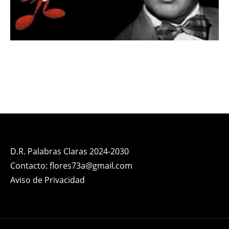
D.R. Palabras Claras 2024-2030
Contacto: flores73a@gmail.com
Aviso de Privacidad