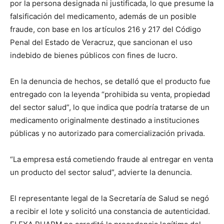
por la persona designada ni justificada, lo que presume la
falsificación del medicamento, además de un posible
fraude, con base en los artículos 216 y 217 del Código
Penal del Estado de Veracruz, que sancionan el uso
indebido de bienes públicos con fines de lucro.
En la denuncia de hechos, se detalló que el producto fue
entregado con la leyenda “prohibida su venta, propiedad
del sector salud”, lo que indica que podría tratarse de un
medicamento originalmente destinado a instituciones
públicas y no autorizado para comercialización privada.
“La empresa está cometiendo fraude al entregar en venta
un producto del sector salud”, advierte la denuncia.
El representante legal de la Secretaría de Salud se negó
a recibir el lote y solicitó una constancia de autenticidad.