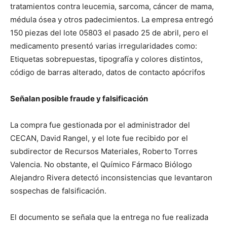
tratamientos contra leucemia, sarcoma, cáncer de mama,
médula ósea y otros padecimientos. La empresa entregó
150 piezas del lote 05803 el pasado 25 de abril, pero el
medicamento presentó varias irregularidades como:
Etiquetas sobrepuestas, tipografía y colores distintos,
código de barras alterado, datos de contacto apócrifos
Señalan posible fraude y falsificación
La compra fue gestionada por el administrador del
CECAN, David Rangel, y el lote fue recibido por el
subdirector de Recursos Materiales, Roberto Torres
Valencia. No obstante, el Químico Fármaco Biólogo
Alejandro Rivera detectó inconsistencias que levantaron
sospechas de falsificación.
El documento se señala que la entrega no fue realizada