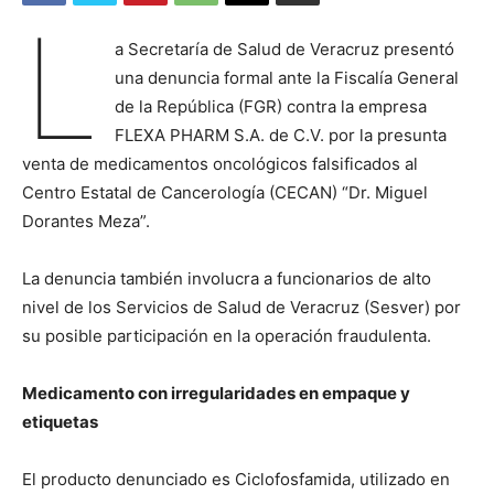
L
a Secretaría de Salud de Veracruz presentó
una denuncia formal ante la Fiscalía General
de la República (FGR) contra la empresa
FLEXA PHARM S.A. de C.V. por la presunta
venta de medicamentos oncológicos falsificados al
Centro Estatal de Cancerología (CECAN) “Dr. Miguel
Dorantes Meza”.
La denuncia también involucra a funcionarios de alto
nivel de los Servicios de Salud de Veracruz (Sesver) por
su posible participación en la operación fraudulenta.
Medicamento con irregularidades en empaque y
etiquetas
El producto denunciado es Ciclofosfamida, utilizado en