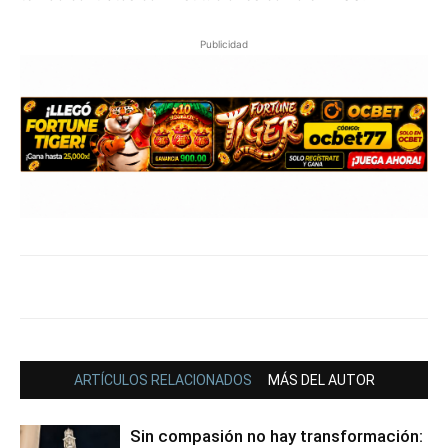
Publicidad
ARTÍCULOS RELACIONADOS
MÁS DEL AUTOR
Sin compasión no hay transformación: