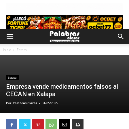
Inicio
Estatal
Estatal
Empresa vende medicamentos falsos al
CECAN en Xalapa
Por
Palabras Claras
-
31/05/2025