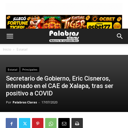
Inicio
Estatal
Estatal
Principales
Secretario de Gobierno, Eric Cisneros,
internado en el CAE de Xalapa, tras ser
positivo a COVID
Por
Palabras Claras
-
17/07/2020