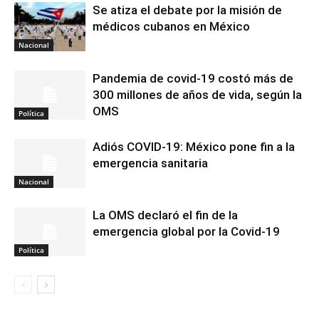
Se atiza el debate por la misión de
médicos cubanos en México
Nacional
Pandemia de covid-19 costó más de
300 millones de años de vida, según la
OMS
Política
Adiós COVID-19: México pone fin a la
emergencia sanitaria
Nacional
La OMS declaró el fin de la
emergencia global por la Covid-19
Política