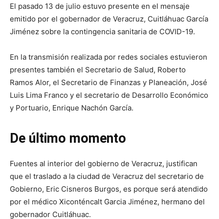
El pasado 13 de julio estuvo presente en el mensaje
emitido por el gobernador de Veracruz, Cuitláhuac García
Jiménez sobre la contingencia sanitaria de COVID-19.
En la transmisión realizada por redes sociales estuvieron
presentes también el Secretario de Salud, Roberto
Ramos Alor, el Secretario de Finanzas y Planeación, José
Luis Lima Franco y el secretario de Desarrollo Económico
y Portuario, Enrique Nachón García.
De último momento
Fuentes al interior del gobierno de Veracruz, justifican
que el traslado a la ciudad de Veracruz del secretario de
Gobierno, Eric Cisneros Burgos, es porque será atendido
por el médico Xiconténcalt Garcia Jiménez, hermano del
gobernador Cuitláhuac.