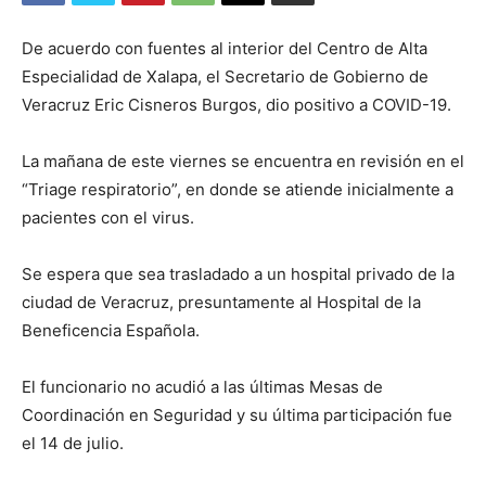
De acuerdo con fuentes al interior del Centro de Alta
Especialidad de Xalapa, el Secretario de Gobierno de
Veracruz Eric Cisneros Burgos, dio positivo a COVID-19.
La mañana de este viernes se encuentra en revisión en el
“Triage respiratorio”, en donde se atiende inicialmente a
pacientes con el virus.
Se espera que sea trasladado a un hospital privado de la
ciudad de Veracruz, presuntamente al Hospital de la
Beneficencia Española.
El funcionario no acudió a las últimas Mesas de
Coordinación en Seguridad y su última participación fue
el 14 de julio.