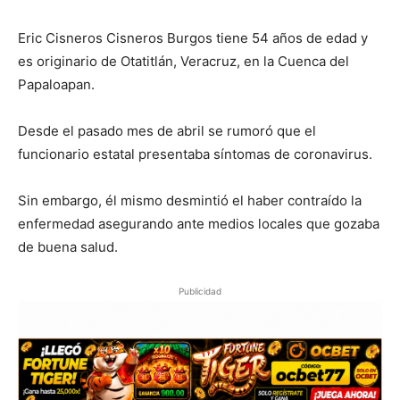
Eric Cisneros Cisneros Burgos tiene 54 años de edad y
es originario de Otatitlán, Veracruz, en la Cuenca del
Papaloapan.
Desde el pasado mes de abril se rumoró que el
funcionario estatal presentaba síntomas de coronavirus.
Sin embargo, él mismo desmintió el haber contraído la
enfermedad asegurando ante medios locales que gozaba
de buena salud.
Publicidad