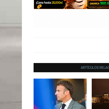
ARTÍCULOS RELA