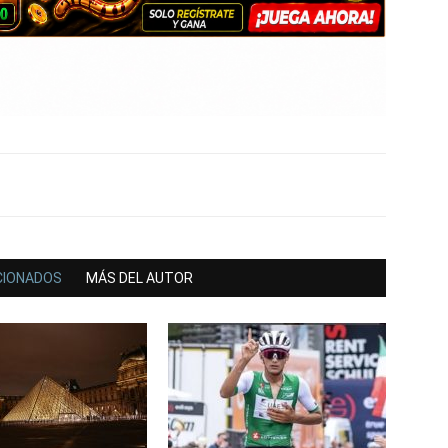
CIONADOS
MÁS DEL AUTOR