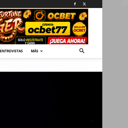
ENTREVISTAS
MÁS