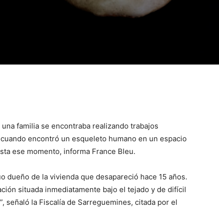
, una familia se encontraba realizando trabajos
a cuando encontró un esqueleto humano en un espacio
asta ese momento, informa France Bleu.
o dueño de la vivienda que desapareció hace 15 años.
ción situada inmediatamente bajo el tejado y de difícil
”, señaló la Fiscalía de Sarreguemines, citada por el