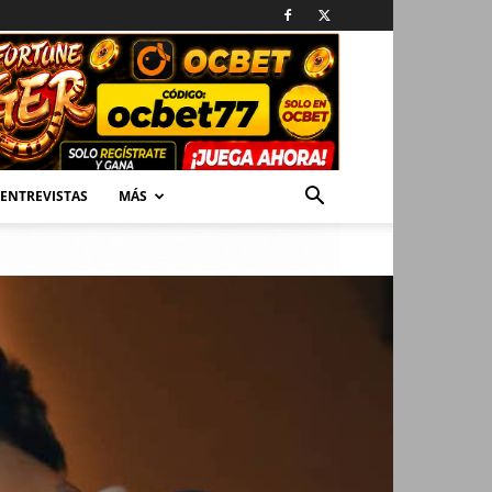
ENTREVISTAS
MÁS