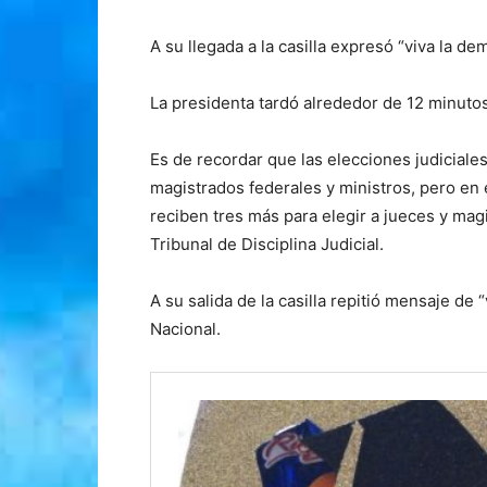
A su llegada a la casilla expresó “viva la de
La presidenta tardó alrededor de 12 minutos
Es de recordar que las elecciones judiciale
magistrados federales y ministros, pero en 
reciben tres más para elegir a jueces y magi
Tribunal de Disciplina Judicial.
A su salida de la casilla repitió mensaje de
Nacional.