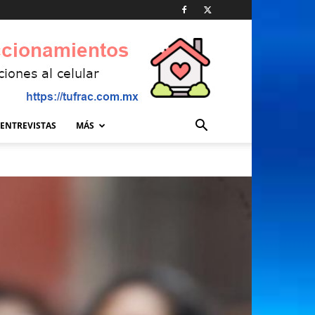
ENTREVISTAS
MÁS