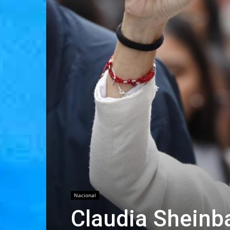
Nacional
Claudia Sheinb