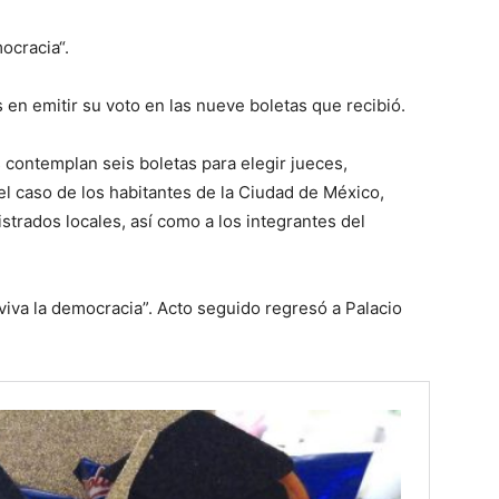
mocracia“.
 en emitir su voto en las nueve boletas que recibió.
s contemplan seis boletas para elegir jueces,
el caso de los habitantes de la Ciudad de México,
strados locales, así como a los integrantes del
 “viva la democracia”. Acto seguido regresó a Palacio