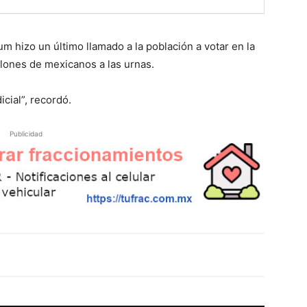
m hizo un último llamado a la población a votar en la
llones de mexicanos a las urnas.
icial”, recordó.
Publicidad