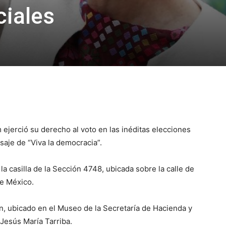
ciales
ejerció su derecho al voto en las inéditas elecciones
saje de “Viva la democracia”.
la casilla de la Sección 4748, ubicada sobre la calle de
de México.
n, ubicado en el Museo de la Secretaría de Hacienda y
Jesús María Tarriba.