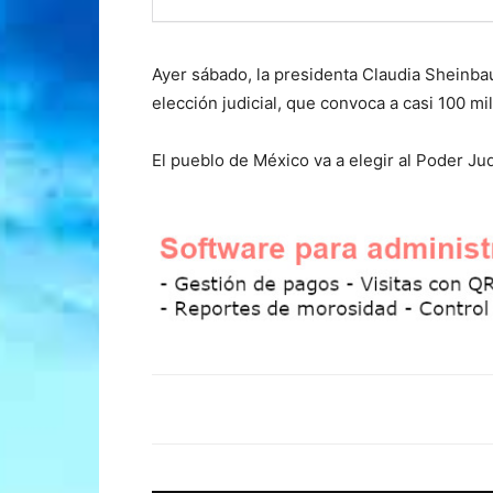
Ayer sábado, la presidenta Claudia Sheinbau
elección judicial, que convoca a casi 100 mi
El pueblo de México va a elegir al Poder Jud