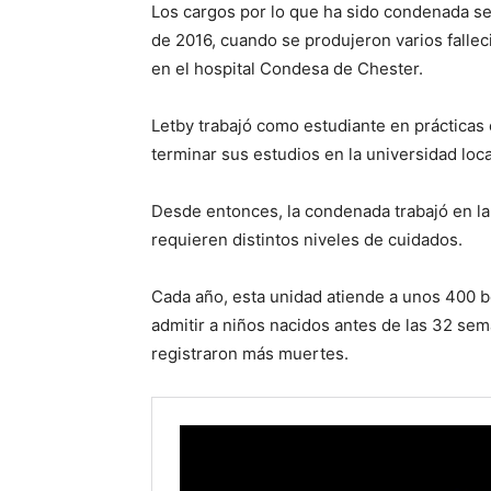
Los cargos por lo que ha sido condenada se
de 2016, cuando se produjeron varios fallec
en el hospital Condesa de Chester.
Letby trabajó como estudiante en prácticas 
terminar sus estudios en la universidad loca
Desde entonces, la condenada trabajó en la
requieren distintos niveles de cuidados.
Cada año, esta unidad atiende a unos 400 b
admitir a niños nacidos antes de las 32 se
registraron más muertes.