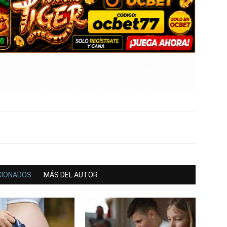
CIONADOS
MÁS DEL AUTOR