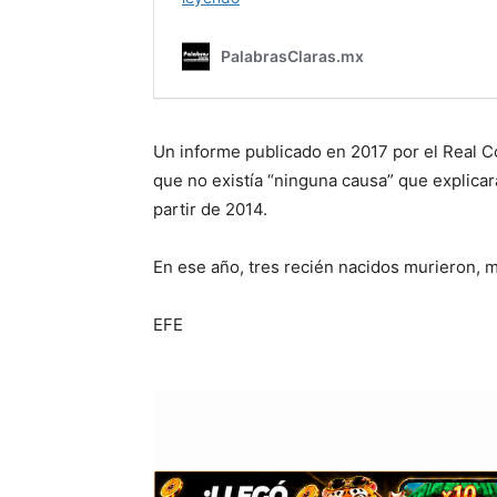
Un informe publicado en 2017 por el Real Co
que no existía “ninguna causa” que explica
partir de 2014.
En ese año, tres recién nacidos murieron, m
EFE