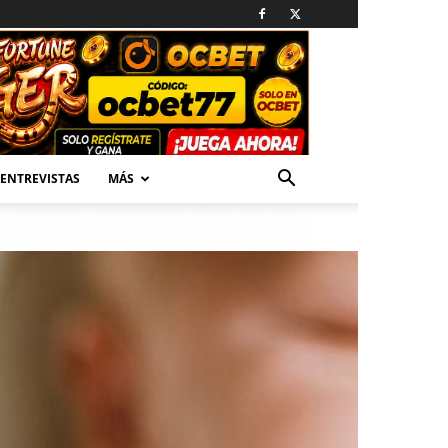
ENTREVISTAS
MÁS