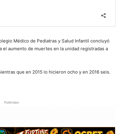
legio Médico de Pediatras y Salud Infantil concluyó
ra el aumento de muertes en la unidad registradas a
ientras que en 2015 lo hicieron ocho y en 2016 seis.
Publicidad