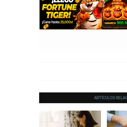
ARTÍCULOS RELA