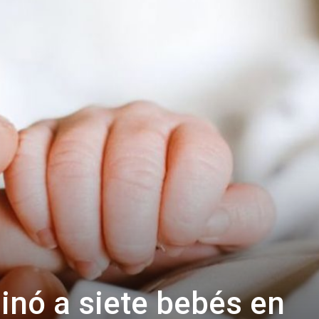
inó a siete bebés en