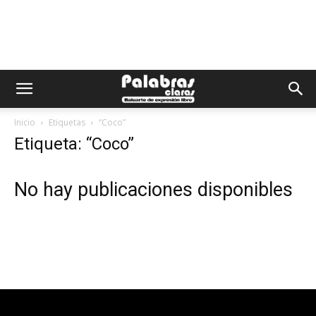
Inicio
Etiquetas
“Coco”
Etiqueta: “Coco”
No hay publicaciones disponibles