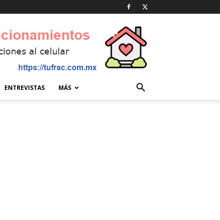
ENTREVISTAS
MÁS