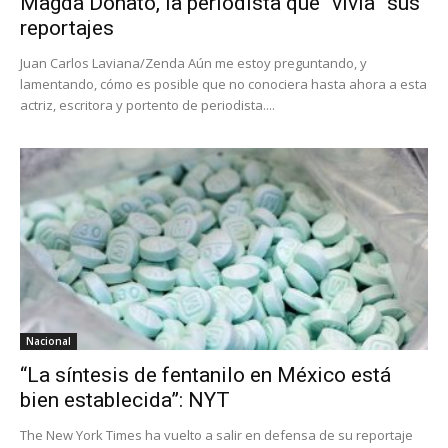
Magda Donato, la periodista que “vivía” sus
reportajes
Juan Carlos Laviana/Zenda Aún me estoy preguntando, y
lamentando, cómo es posible que no conociera hasta ahora a esta
actriz, escritora y portento de periodista....
Nacional
“La síntesis de fentanilo en México está
bien establecida”: NYT
The New York Times ha vuelto a salir en defensa de su reportaje