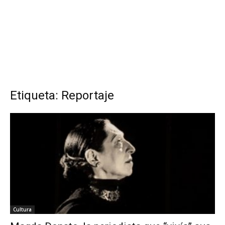
Etiqueta: Reportaje
Cultura