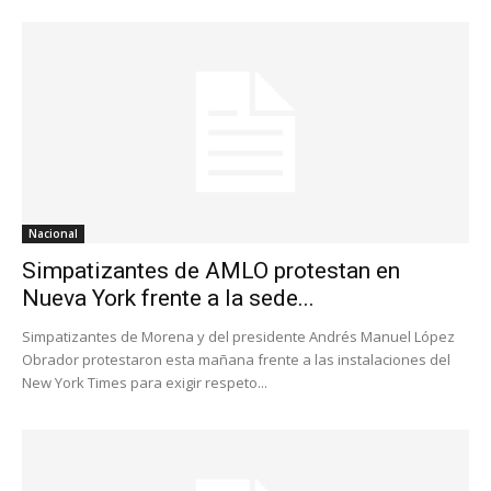
Nacional
Simpatizantes de AMLO protestan en
Nueva York frente a la sede...
Simpatizantes de Morena y del presidente Andrés Manuel López
Obrador protestaron esta mañana frente a las instalaciones del
New York Times para exigir respeto...