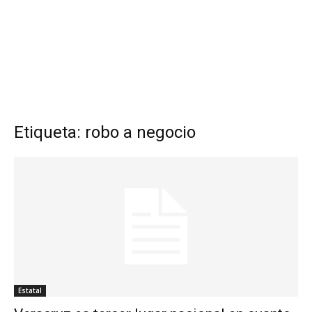
Etiqueta: robo a negocio
Estatal