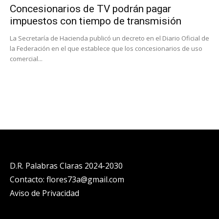
Concesionarios de TV podrán pagar
impuestos con tiempo de transmisión
La Secretaría de Hacienda publicó un decreto en el Diario Oficial de
la Federación en el que establece que los concesionarios de uso
comercial...
D.R. Palabras Claras 2024-2030
Contacto: flores73a@gmail.com
Aviso de Privacidad