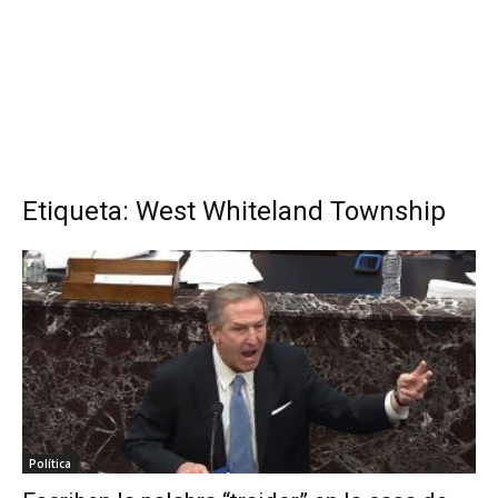
Etiqueta: West Whiteland Township
Política