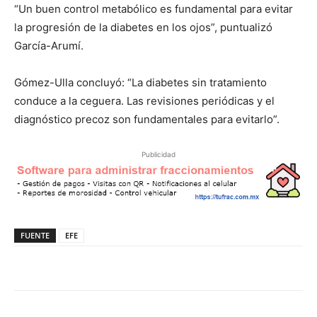
“Un buen control metabólico es fundamental para evitar
la progresión de la diabetes en los ojos”, puntualizó
García-Arumí.
Gómez-Ulla concluyó: “La diabetes sin tratamiento
conduce a la ceguera. Las revisiones periódicas y el
diagnóstico precoz son fundamentales para evitarlo”.
Publicidad
FUENTE
EFE