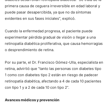
primera causa de ceguera irreversible en edad laboral y
puede pasar desapercibida, ya que no da síntomas
evidentes en sus fases iniciales”, explicó.
Cuando la enfermedad progresa, el paciente puede
experimentar pérdida gradual de visión o llegar a una
retinopatía diabética proliferativa, que causa hemorragias
o desprendimiento de retina.
Por su parte, el Dr. Francisco Gómez-Ulla, especialista en
retina, advirtió que “tanto las personas con diabetes tipo
1 como con diabetes tipo 2 están en riesgo de padecer
retinopatía diabética, afectando a 4 de cada 10 pacientes
con tipo 1 y a 2 de cada 10 con tipo 2”.
Avances médicos y prevención