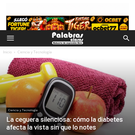
Inicio
Ciencia y Tecnología
Ciencia y Tecnología
La ceguera silenciosa: cómo la diabetes
afecta la vista sin que lo notes