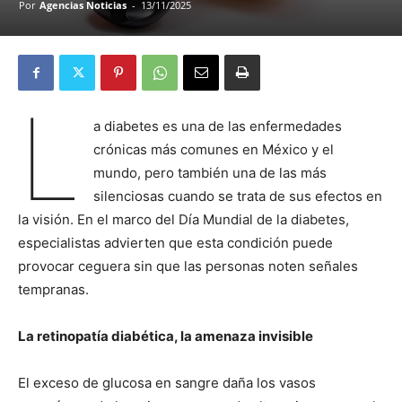
Por
Agencias Noticias
-
13/11/2025
L
a diabetes es una de las enfermedades
crónicas más comunes en México y el
mundo, pero también una de las más
silenciosas cuando se trata de sus efectos en
la visión. En el marco del Día Mundial de la diabetes,
especialistas advierten que esta condición puede
provocar ceguera sin que las personas noten señales
tempranas.
La retinopatía diabética, la amenaza invisible
El exceso de glucosa en sangre daña los vasos