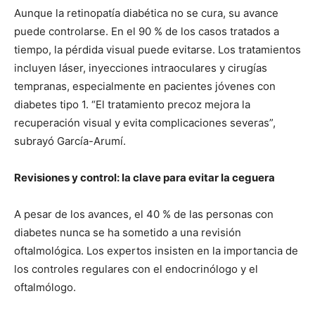
Aunque la retinopatía diabética no se cura, su avance
puede controlarse. En el 90 % de los casos tratados a
tiempo, la pérdida visual puede evitarse. Los tratamientos
incluyen láser, inyecciones intraoculares y cirugías
tempranas, especialmente en pacientes jóvenes con
diabetes tipo 1. “El tratamiento precoz mejora la
recuperación visual y evita complicaciones severas”,
subrayó García-Arumí.
Revisiones y control: la clave para evitar la ceguera
A pesar de los avances, el 40 % de las personas con
diabetes nunca se ha sometido a una revisión
oftalmológica. Los expertos insisten en la importancia de
los controles regulares con el endocrinólogo y el
oftalmólogo.