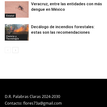
Veracruz, entre las entidades con más
dengue en México
Estatal
Decálogo de incendios forestales:
estas son las recomendaciones
Ciencia y
Tecnología
D.R. Palabras Claras 2024-2030
Contacto: flores73a@gmail.com