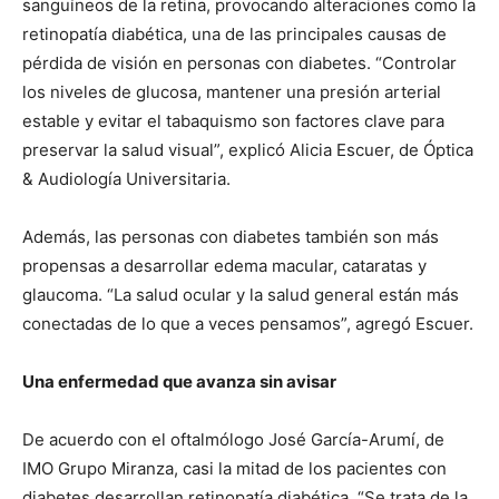
sanguíneos de la retina, provocando alteraciones como la
retinopatía diabética, una de las principales causas de
pérdida de visión en personas con diabetes. “Controlar
los niveles de glucosa, mantener una presión arterial
estable y evitar el tabaquismo son factores clave para
preservar la salud visual”, explicó Alicia Escuer, de Óptica
& Audiología Universitaria.
Además, las personas con diabetes también son más
propensas a desarrollar edema macular, cataratas y
glaucoma. “La salud ocular y la salud general están más
conectadas de lo que a veces pensamos”, agregó Escuer.
Una enfermedad que avanza sin avisar
De acuerdo con el oftalmólogo José García-Arumí, de
IMO Grupo Miranza, casi la mitad de los pacientes con
diabetes desarrollan retinopatía diabética. “Se trata de la