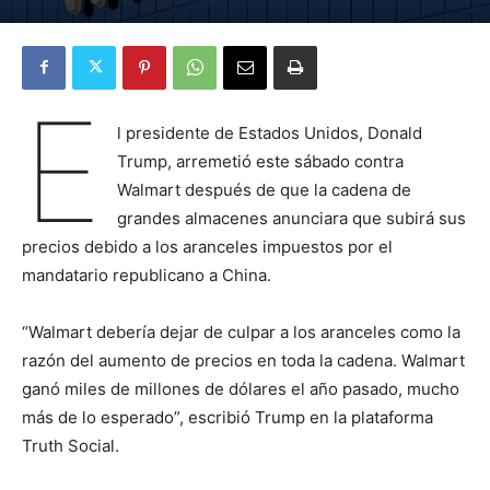
E
l presidente de Estados Unidos, Donald
Trump, arremetió este sábado contra
Walmart después de que la cadena de
grandes almacenes anunciara que subirá sus
precios debido a los aranceles impuestos por el
mandatario republicano a China.
“Walmart debería dejar de culpar a los aranceles como la
razón del aumento de precios en toda la cadena. Walmart
ganó miles de millones de dólares el año pasado, mucho
más de lo esperado”, escribió Trump en la plataforma
Truth Social.