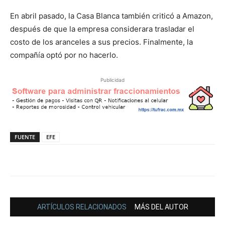
En abril pasado, la Casa Blanca también criticó a Amazon,
después de que la empresa considerara trasladar el
costo de los aranceles a sus precios. Finalmente, la
compañía optó por no hacerlo.
Publicidad
FUENTE
EFE
ARTÍCULOS RELACIONADOS
MÁS DEL AUTOR