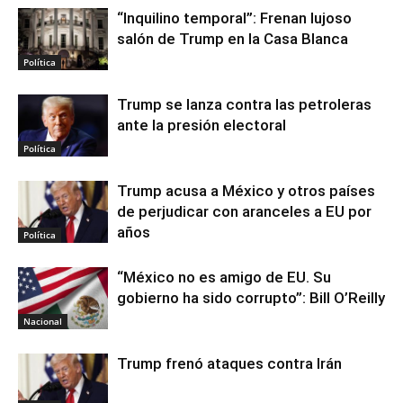
“Inquilino temporal”: Frenan lujoso
salón de Trump en la Casa Blanca
Política
Trump se lanza contra las petroleras
ante la presión electoral
Política
Trump acusa a México y otros países
de perjudicar con aranceles a EU por
años
Política
“México no es amigo de EU. Su
gobierno ha sido corrupto”: Bill O’Reilly
Nacional
Trump frenó ataques contra Irán