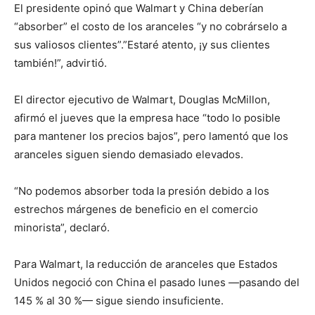
El presidente opinó que Walmart y China deberían
“absorber” el costo de los aranceles “y no cobrárselo a
sus valiosos clientes”.”Estaré atento, ¡y sus clientes
también!”, advirtió.
El director ejecutivo de Walmart, Douglas McMillon,
afirmó el jueves que la empresa hace “todo lo posible
para mantener los precios bajos”, pero lamentó que los
aranceles siguen siendo demasiado elevados.
“No podemos absorber toda la presión debido a los
estrechos márgenes de beneficio en el comercio
minorista”, declaró.
Para Walmart, la reducción de aranceles que Estados
Unidos negoció con China el pasado lunes —pasando del
145 % al 30 %— sigue siendo insuficiente.